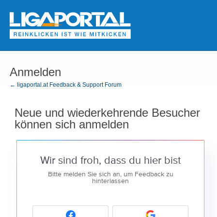
Anmelden
← ligaportal.at Feedback & Support Forum
Neue und wiederkehrende Besucher
können sich anmelden
Wir sind froh, dass du hier bist
Bitte melden Sie sich an, um Feedback zu
hinterlassen