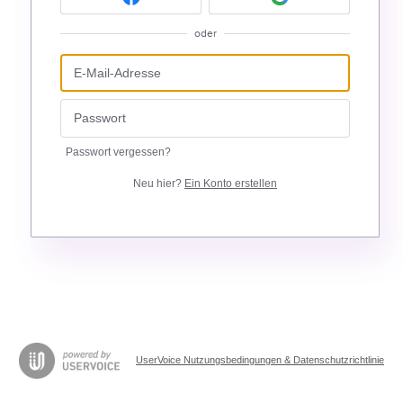
oder
Passwort vergessen?
Neu hier?
Ein Konto erstellen
UserVoice Nutzungsbedingungen & Datenschutzrichtlinie